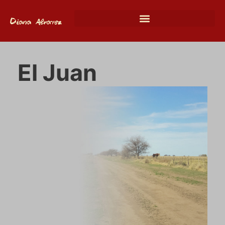
El Juan