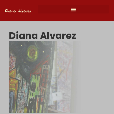
Diana Alvarez