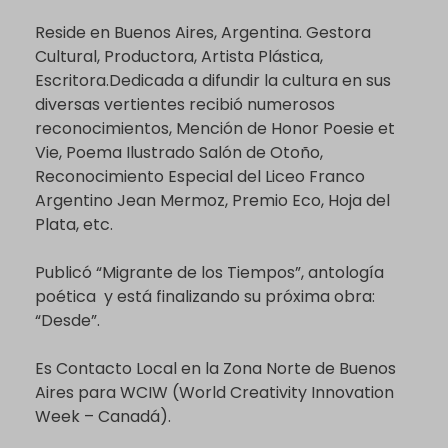
Reside en Buenos Aires, Argentina. Gestora
Cultural, Productora, Artista Plástica,
Escritora.Dedicada a difundir la cultura en sus
diversas vertientes recibió numerosos
reconocimientos, Mención de Honor Poesie et
Vie, Poema Ilustrado Salón de Otoño,
Reconocimiento Especial del Liceo Franco
Argentino Jean Mermoz, Premio Eco, Hoja del
Plata, etc.
Publicó “Migrante de los Tiempos”, antología
poética y está finalizando su próxima obra:
“Desde”.
Es Contacto Local en la Zona Norte de Buenos
Aires para WCIW (World Creativity Innovation
Week – Canadá).